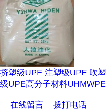
挤塑级UPE 注塑级UPE 吹塑
级UPE高分子材料UHMWPE
在线留言
拨打电话