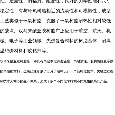
性、透波性、耐辐射、阻燃性，良好的力学性能和尺寸
稳定性，有与环氧树脂相近的流动性和可模塑性，成型
工艺类似于环氧树脂，克服了环氧树脂耐热性相对较低
的缺点。双马来酰亚胺树脂广泛应用于航空、航天、机
械、电子等工业领域，先进复合材料的树脂基体、耐高
温绝缘材料和胶粘剂等。
双马来酰亚胺树脂是一种具有高玻璃化转变温度、高耐热性、低的热膨胀系数
的高性能材料，圣泉已经形成了以分子结构设计、产品纯化技术、关键过程控
制技术为核心的生产体系，形成了多个不同化学结构不同规格的系列产品。