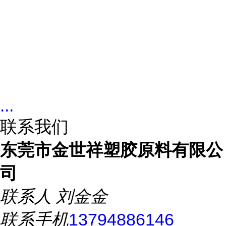
...
联系我们
东莞市金世祥塑胶原料有限公
司
联系人
刘金金
联系手机
13794886146