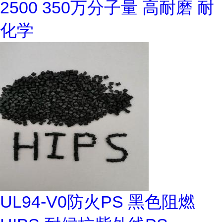
2500 350万分子量 高耐磨 耐
化学
UL94-V0防火PS 黑色阻燃