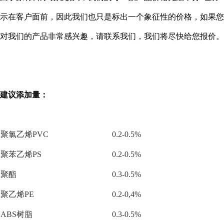
示在客户面前，因此我们也只是标出一个象征性的价格，如果您
对我们的产品非常感兴趣，请联系我们，我们将尽快给您报价。
建议添加量：
聚氯乙烯PVC
0.2-0.5%
聚苯乙烯PS
0.2-0.5%
聚酯
0.3-0.5%
聚乙烯PE
0.2-0,4%
ABS树脂
0.3-0.5%