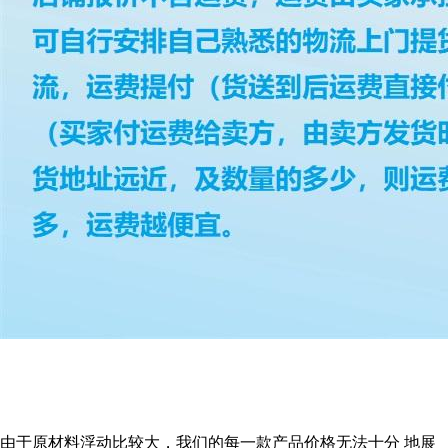
由于原材料浮动比较大，我们的每一款产品价格无法十分 地展