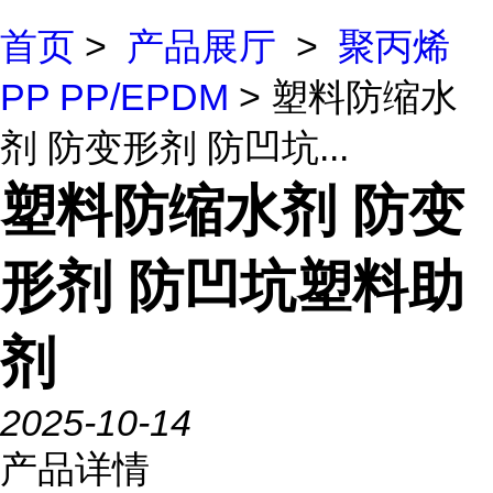
首页
>
产品展厅
>
聚丙烯
PP PP/EPDM
> 塑料防缩水
剂 防变形剂 防凹坑...
塑料防缩水剂 防变
形剂 防凹坑塑料助
剂
2025-10-14
产品详情