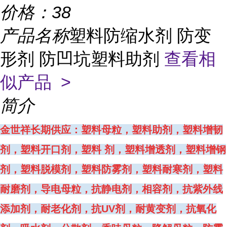
价格：
38
产品名称
塑料防缩水剂 防变
形剂 防凹坑塑料助剂
查看相
似产品 >
简介
金世祥长期供应：塑料母粒，塑料助剂，塑料增韧
剂，塑料开口剂，塑料 剂，塑料增透剂，塑料增钢
剂，塑料脱模剂，塑料防雾剂，塑料耐寒剂，塑料
耐磨剂，导电母粒，抗静电剂，相容剂，抗紫外线
添加剂，耐老化剂，抗UV剂，耐黄变剂，抗氧化