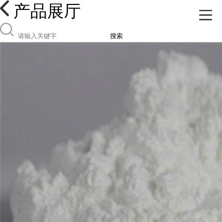
产品展厅
搜索