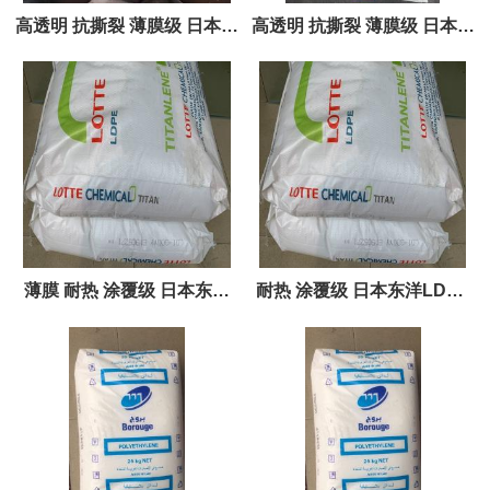
高透明 抗撕裂 薄膜级 日本东
高透明 抗撕裂 薄膜级 日本东
洋LDPE 286 291 172 273
洋LDPE 360 176 186 183
280
173
薄膜 耐热 涂覆级 日本东洋
耐热 涂覆级 日本东洋LDPE
LDPE 203 219 248 331
204 212 349 350 352 356