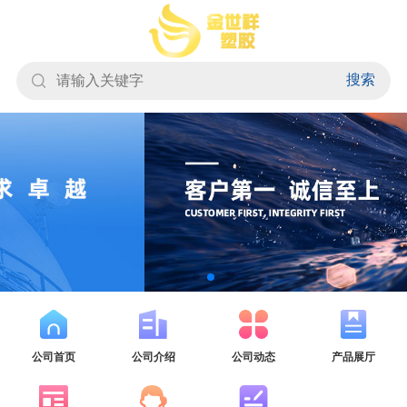
搜索
公司首页
公司介绍
公司动态
产品展厅