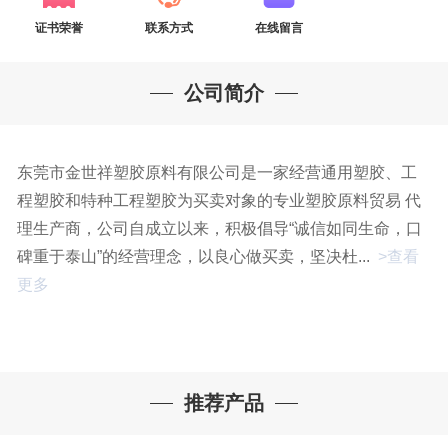
证书荣誉
联系方式
在线留言
公司简介
东莞市金世祥塑胶原料有限公司是一家经营通用塑胶、工
程塑胶和特种工程塑胶为买卖对象的专业塑胶原料贸易 代
理生产商，公司自成立以来，积极倡导“诚信如同生命，口
碑重于泰山”的经营理念，以良心做买卖，坚决杜...
>查看
更多
推荐产品