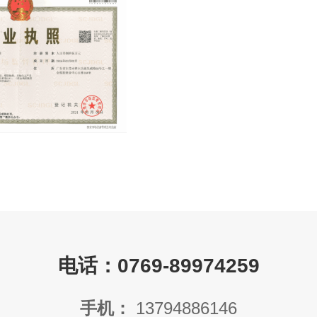
电话：0769-89974259
手机：
13794886146