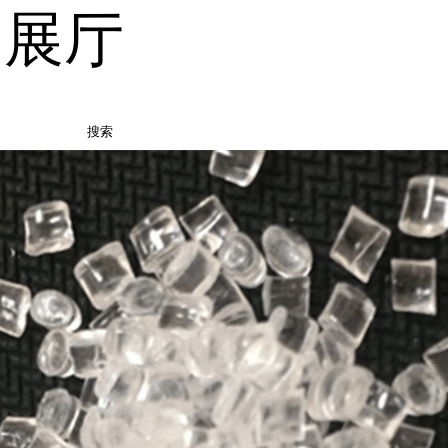
品展厅
搜索