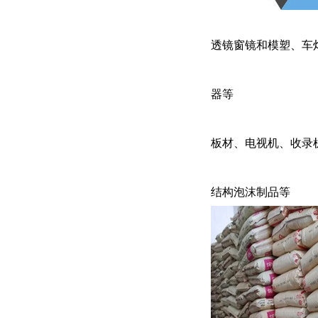
透镜窗镜和模塑、车
器等
板材、电视机、收录
结构泡沫制品等