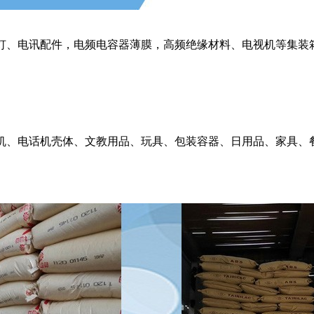
灯、电讯配件，电频电容器薄膜，高频绝缘材料、电视机等集装
机、电话机壳体、文教用品、玩具、包装容器、日用品、家具、