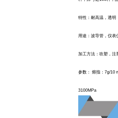
特性：耐高温，透明
用途：波导管，仪表
加工方法：吹塑，注
参数： 熔指：7g/10 
3100MPa