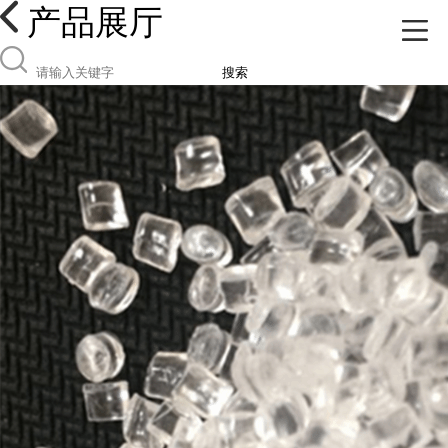
产品展厅
搜索