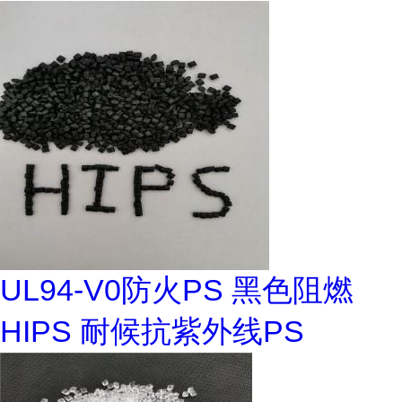
UL94-V0防火PS 黑色阻燃
HIPS 耐候抗紫外线PS