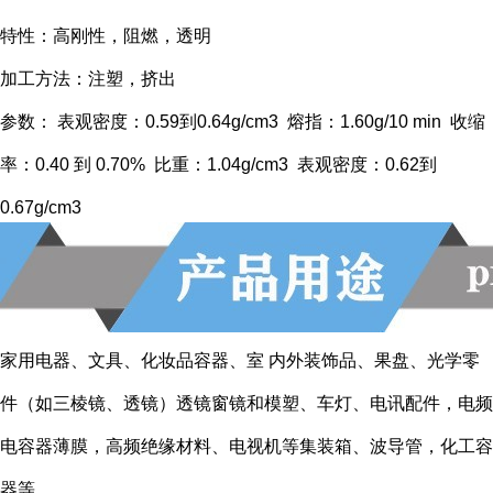
特性：高刚性，阻燃，透明
加工方法：注塑，挤出
参数： 表观密度：0.59到0.64g/cm3 熔指：1.60g/10 min 收缩
率：0.40 到 0.70% 比重：1.04g/cm3 表观密度：0.62到
0.67g/cm3
家用电器、文具、化妆品容器、室 内外装饰品、果盘、光学零
件（如三棱镜、透镜）透镜窗镜和模塑、车灯、电讯配件，电频
电容器薄膜，高频绝缘材料、电视机等集装箱、波导管，化工容
器等