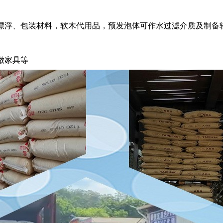
漂浮、包装材料，软木代用品，预发泡体可作水过滤介质及制备
做家具等