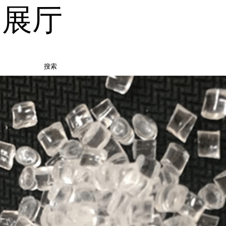
品展厅
搜索