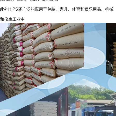
此外HIPS还广泛的应用于包装、家具、体育和娱乐用品、机械
和仪表工业中