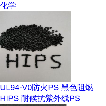
化学
UL94-V0防火PS 黑色阻燃
HIPS 耐候抗紫外线PS