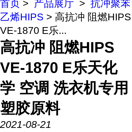
首页
>
产品展厅
>
抗冲聚苯
乙烯HIPS
> 高抗冲 阻燃HIPS
VE-1870 E乐...
高抗冲 阻燃HIPS
VE-1870 E乐天化
学 空调 洗衣机专用
塑胶原料
2021-08-21