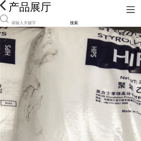
产品展厅
搜索