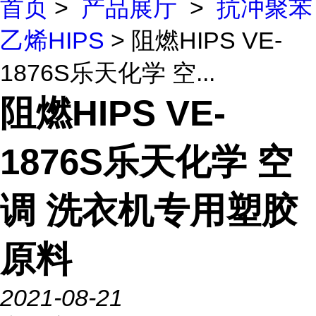
首页
>
产品展厅
>
抗冲聚苯
乙烯HIPS
> 阻燃HIPS VE-
1876S乐天化学 空...
阻燃HIPS VE-
1876S乐天化学 空
调 洗衣机专用塑胶
原料
2021-08-21