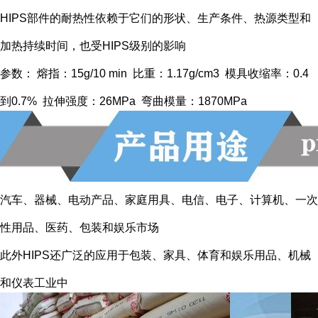
HIPS部件的耐热性依赖于它们的形状、生产条件、热源类型和
加热持续时间，也受HIPS级别的影响
参数： 熔指：15g/10 min 比重：1.17g/cm3 模具收缩率：0.4
到0.7% 拉伸强度：26MPa 弯曲模量：1870MPa
汽车、器械、电动产品、家庭用具、电信、电子、计算机、一次
性用品、医药、包装和娱乐市场
此外HIPS还广泛的应用于包装、家具、体育和娱乐用品、机械
和仪表工业中