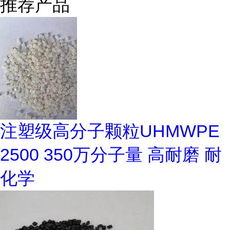
推荐产品
注塑级高分子颗粒UHMWPE
2500 350万分子量 高耐磨 耐
化学