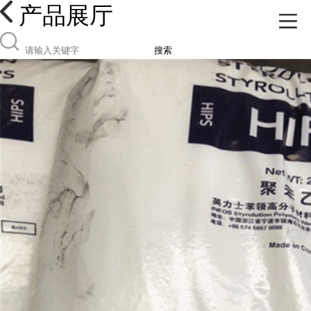
产品展厅
搜索