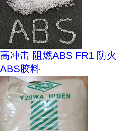
高冲击 阻燃ABS FR1 防火
ABS胶料