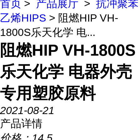
首页
>
产品展厅
>
抗冲聚苯
乙烯HIPS
> 阻燃HIP VH-
1800S乐天化学 电...
阻燃HIP VH-1800S
乐天化学 电器外壳
专用塑胶原料
2021-08-21
产品详情
价格：
14.5