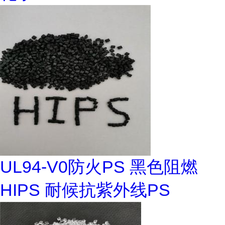
UL94-V0防火PS 黑色阻燃
HIPS 耐候抗紫外线PS