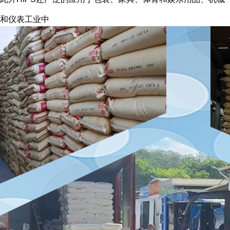
和仪表工业中