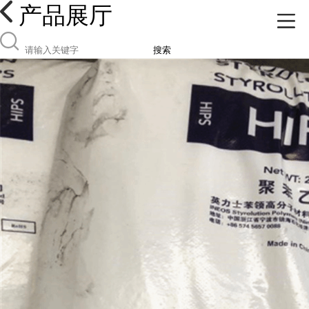
产品展厅
搜索