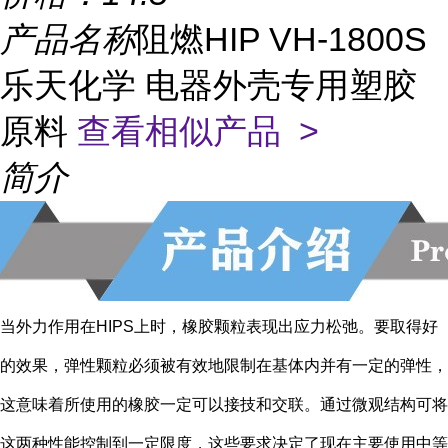
产品名称
阻燃HIP VH-1800S
乐天化学 电器外壳专用塑胶
原料
查看相似产品 >
简介
当外力作用在HIPS上时，橡胶颗粒表现出应力松弛。要取得好
的效果，弹性颗粒必须被有效地限制在基体内并有一定的弹性，
这意味着所使用的橡胶一定可以接技和交联。通过微观结构可将
这两种性能控制到一定限度，这些要求决定了现在主要使用中等