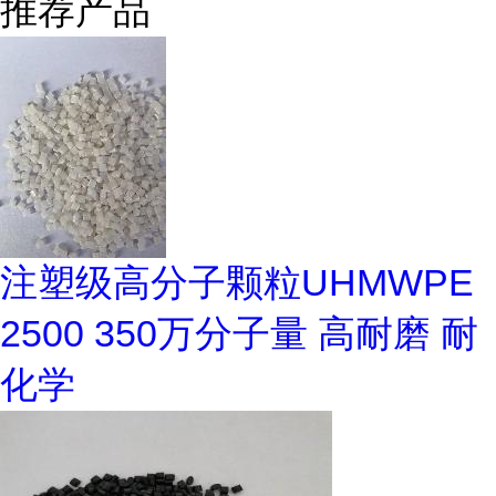
推荐产品
注塑级高分子颗粒UHMWPE
2500 350万分子量 高耐磨 耐
化学