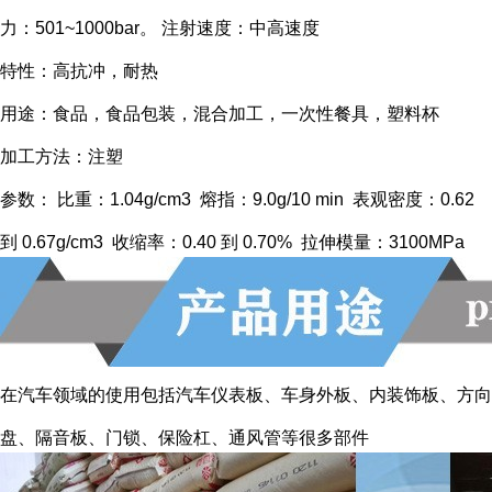
力：501~1000bar。 注射速度：中高速度
特性：高抗冲，耐热
用途：食品，食品包装，混合加工，一次性餐具，塑料杯
加工方法：注塑
参数： 比重：1.04g/cm3 熔指：9.0g/10 min 表观密度：0.62
到 0.67g/cm3 收缩率：0.40 到 0.70% 拉伸模量：3100MPa
在汽车领域的使用包括汽车仪表板、车身外板、内装饰板、方向
盘、隔音板、门锁、保险杠、通风管等很多部件