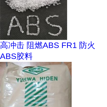
高冲击 阻燃ABS FR1 防火
ABS胶料