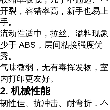
开裂
，容错率高，新手也易上
手。
流动性适中，拉丝、溢料现象
少于 ABS，层间粘接强度优
秀。
气味微弱，无有毒挥发物，室
内打印更友好。
2. 机械性能
韧性佳、抗冲击、耐弯折，不