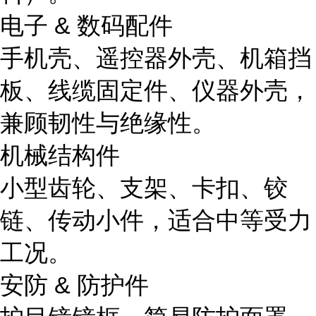
电子 & 数码配件
手机壳、遥控器外壳、机箱挡
板、线缆固定件、仪器外壳，
兼顾韧性与绝缘性。
机械结构件
小型齿轮、支架、卡扣、铰
链、传动小件，适合中等受力
工况。
安防 & 防护件