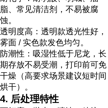
脂、常见清洁剂，不易被腐
蚀。
透明度高：透明款透光性好，
雾面 / 实色款发色均匀。
防潮性：吸湿性低于尼龙，长
期存放不易受潮，打印前可免
干燥（高要求场景建议短时间
烘干）。
4. 后处理特性