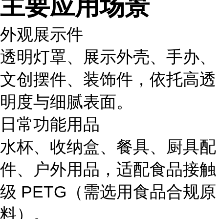
主要应用场景
外观展示件
透明灯罩、展示外壳、手办、
文创摆件、装饰件，依托高透
明度与细腻表面。
日常功能用品
水杯、收纳盒、餐具、厨具配
件、户外用品，适配食品接触
级 PETG（需选用食品合规原
料）。