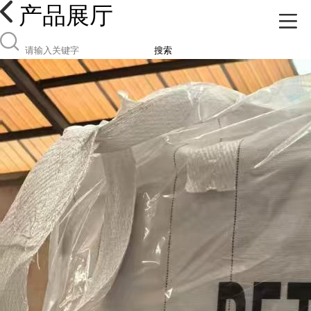
产品展厅
搜索