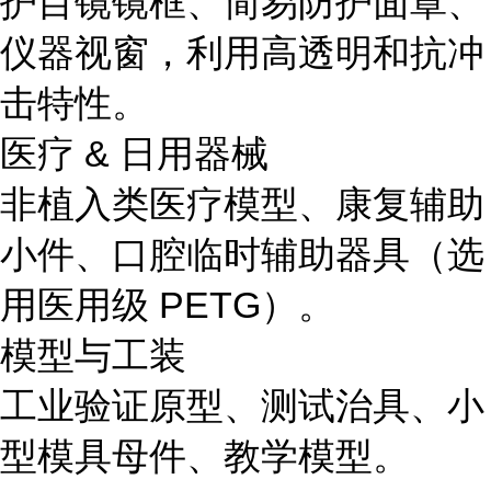
护目镜镜框、简易防护面罩、
仪器视窗，利用高透明和抗冲
击特性。
医疗 & 日用器械
非植入类医疗模型、康复辅助
小件、口腔临时辅助器具（选
用医用级 PETG）。
模型与工装
工业验证原型、测试治具、小
型模具母件、教学模型。