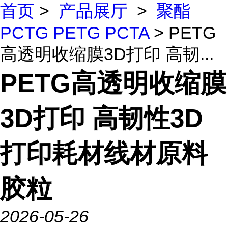
首页
>
产品展厅
>
聚酯
PCTG PETG PCTA
> PETG
高透明收缩膜3D打印 高韧...
PETG高透明收缩膜
3D打印 高韧性3D
打印耗材线材原料
胶粒
2026-05-26