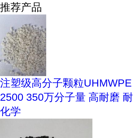
推荐产品
注塑级高分子颗粒UHMWPE
2500 350万分子量 高耐磨 耐
化学