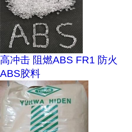
高冲击 阻燃ABS FR1 防火
ABS胶料