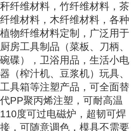
秆纤维材料，竹纤维材料，茶
纤维材料，木纤维材料，各种
植物纤维材料定制，广泛用于
厨房工具制品（菜板、刀柄、
碗碟），卫浴用品，生活小电
器（榨汁机、豆浆机）玩具、
工具箱等注塑产品，可全面替
代
PP聚丙烯注塑，可耐高温
110度可过电磁炉，超韧可焊
接，可随意调色，模具不需要