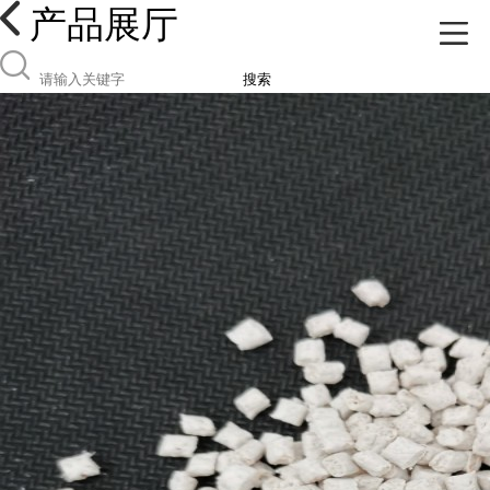
产品展厅
搜索