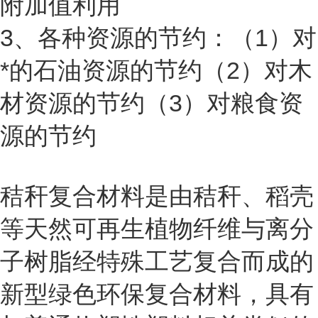
附加值利用
3
、各种资源的节约：（
1
）对
*的石油资源的节约（
2
）对木
材资源的节约（
3
）对粮食资
源的节约
秸秆复合材料
是由秸秆、稻壳
等天然可再生植物纤维与离分
子树脂经特殊工艺复合而成的
新型绿色环保复合材料，具有