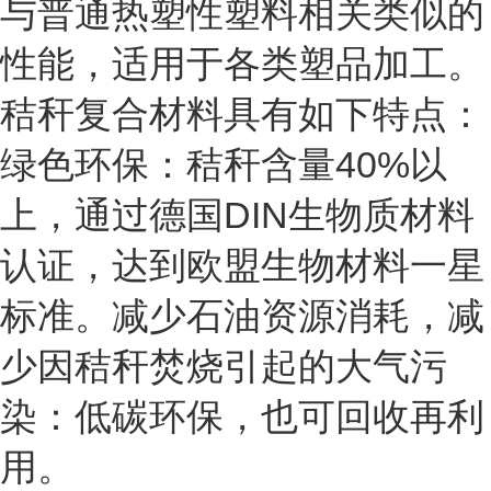
与普通热塑性塑料相关类似的
性能，适用于各类塑品加工。
秸秆复合材料
具有如下特点：
绿色环保：秸秆含量
40%
以
上，通过德国
DIN
生物质材料
认证，达到欧盟生物材料一星
标准。减少石油资源消耗，减
少因秸秆焚烧引起的大气污
染：低碳环保，也可回收再利
用。