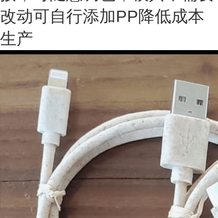
改动可自行添加PP降低成本
生产