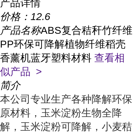
产品详情
价格：
12.6
产品名称
ABS复合秸秆竹纤维
PP环保可降解植物纤维稻壳
香薰机蓝牙塑料材料
查看相
似产品 >
简介
本公司专业生产各种降解环保
原材料，玉米淀粉生物全降
解，玉米淀粉可降解，小麦秸