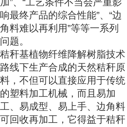
加”、“工艺条件不当会严重影
响最终产品的综合性能”、“边
角料难以再利用”等等一系列
问题。
秸秆基植物纤维降解树脂技术
路线下生产合成的天然秸秆原
料，不但可以直接应用于传统
的塑料加工机械，而且易加
工、易成型、易上手、边角料
可回收再加工，它得益于秸秆