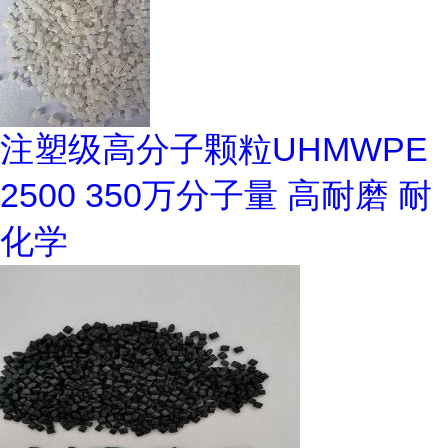
注塑级高分子颗粒UHMWPE
2500 350万分子量 高耐磨 耐
化学