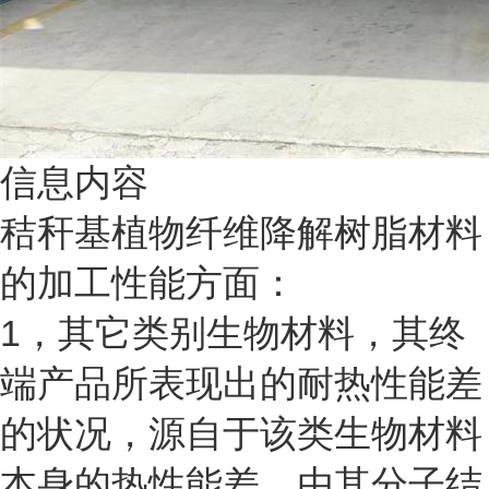
信息内容
秸秆基植物纤维降解树脂材料
的加工性能方面：
1
，其它类别生物材料，其终
端产品所表现出的耐热性能差
的状况，源自于该类生物材料
本身的热性能差，由其分子结