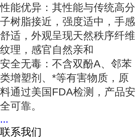
性能优异：其性能与传统高分
子树脂接近，强度适中，手感
舒适，外观呈现天然秩序纤维
纹理，感官自然亲和
安全无毒：不含双酚
A
、邻苯
类增塑剂、*等有害物质，原
料通过美国
FDA
检测，产品安
全可靠。
...
联系我们