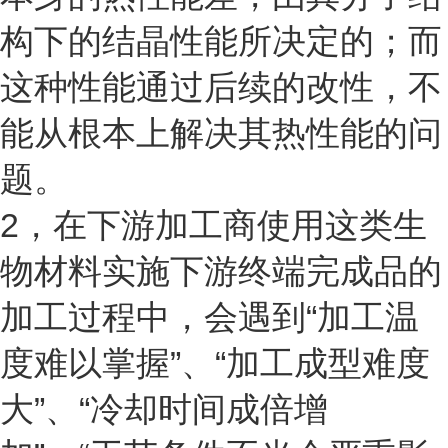
构下的结晶性能所决定的；而
这种性能通过后续的改性，不
能从根本上解决其热性能的问
题。
2
，在下游加工商使用这类生
物材料实施下游终端完成品的
加工过程中，会遇到“加工温
度难以掌握”、“加工成型难度
大”、“冷却时间成倍增