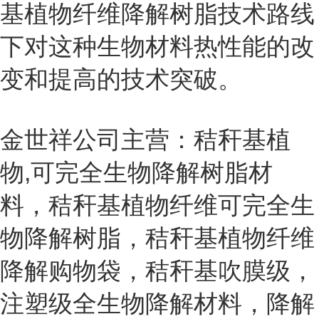
基植物纤维降解树脂技术路线
下对这种生物材料热性能的改
变和提高的技术突破。
金世祥公司主营：秸秆基植
物
,
可完全生物降解树脂材
料，秸秆基植物纤维可完全生
物降解树脂，秸秆基植物纤维
降解购物袋，秸秆基吹膜级，
注塑级全生物降解材料，降解