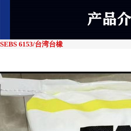
SEBS 6153/台湾台橡