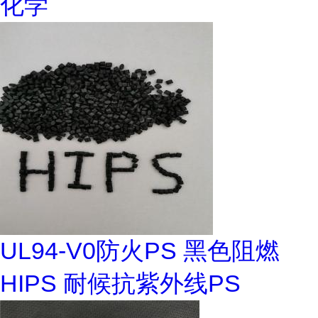
化学
UL94-V0防火PS 黑色阻燃
HIPS 耐候抗紫外线PS