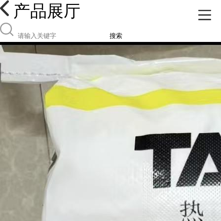
产品展厅
搜索