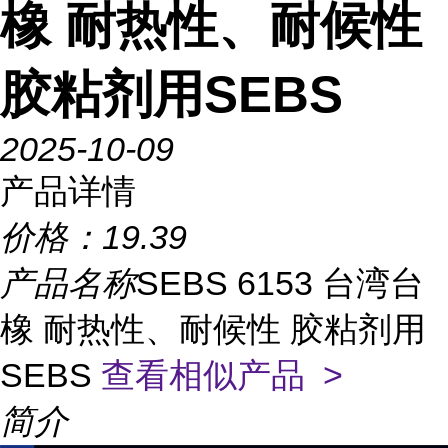
橡 耐热性、耐候性
胶粘剂用SEBS
2025-10-09
产品详情
价格：
19.39
产品名称
SEBS 6153 台湾台
橡 耐热性、耐候性 胶粘剂用
SEBS
查看相似产品 >
简介