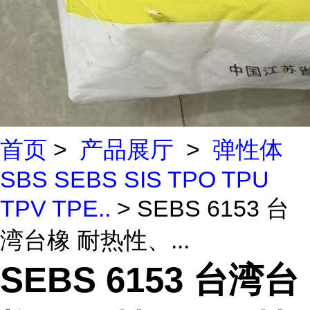
首页
>
产品展厅
>
弹性体
SBS SEBS SIS TPO TPU
TPV TPE..
> SEBS 6153 台
湾台橡 耐热性、...
SEBS 6153 台湾台