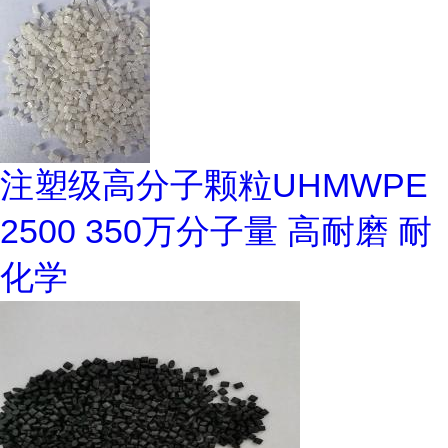
注塑级高分子颗粒UHMWPE
2500 350万分子量 高耐磨 耐
化学