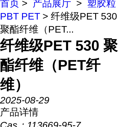
首页
>
产品展厅
>
塑胶粒
PBT PET
> 纤维级PET 530
聚酯纤维（PET...
纤维级PET 530 聚
酯纤维（PET纤
维）
2025-08-29
产品详情
Cas：
113669-95-7