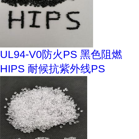
UL94-V0防火PS 黑色阻燃
HIPS 耐候抗紫外线PS