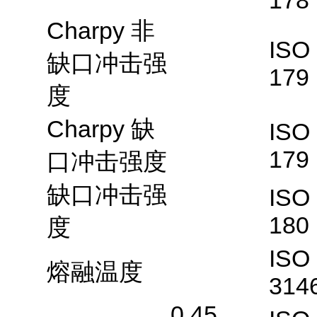
178
Charpy 非
ISO
缺口冲击强
179
度
Charpy 缺
ISO
179
口冲击强度
缺口冲击强
ISO
180
度
ISO
熔融温度
314
0.45