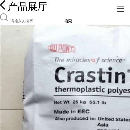
产品展厅
搜索