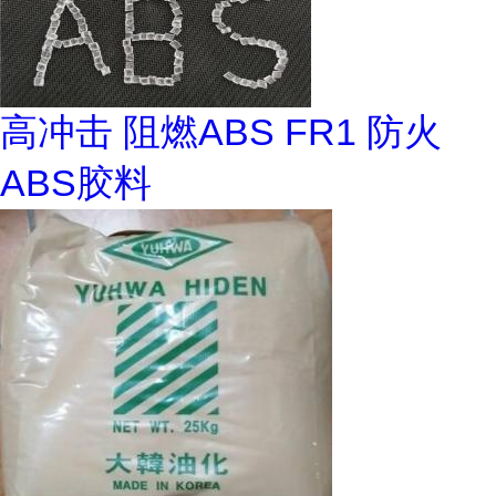
高冲击 阻燃ABS FR1 防火
ABS胶料