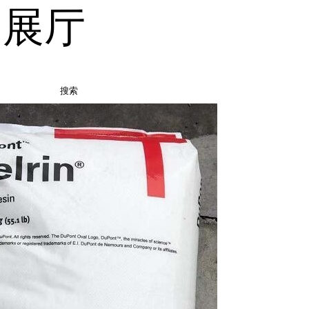
品展厅
搜索