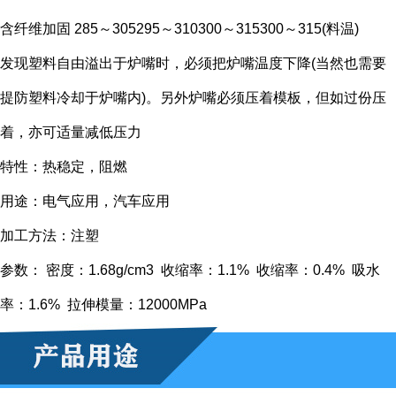
含纤维加固 285～305295～310300～315300～315(料温)
发现塑料自由溢出于炉嘴时，必须把炉嘴温度下降(当然也需要
提防塑料冷却于炉嘴内)。另外炉嘴必须压着模板，但如过份压
着，亦可适量减低压力
特性：热稳定，阻燃
用途：电气应用，汽车应用
加工方法：注塑
参数： 密度：1.68g/cm3 收缩率：1.1% 收缩率：0.4% 吸水
率：1.6% 拉伸模量：12000MPa