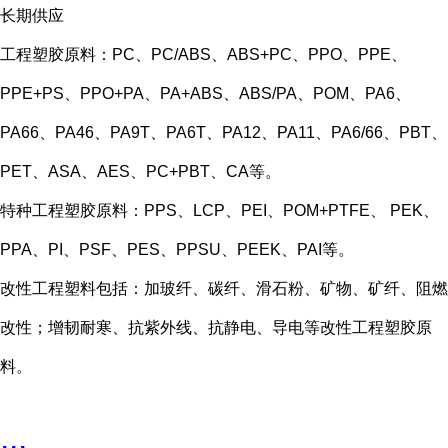
长期供应
工程塑胶原料：PC、PC/ABS、ABS+PC、PPO、PPE、
PPE+PS、PPO+PA、PA+ABS、ABS/PA、POM、PA6、
PA66、PA46、PA9T、PA6T、PA12、PA11、PA6/66、PBT、
PET、ASA、AES、PC+PBT、CA等。
特种工程塑胶原料：PPS、LCP、PEI、POM+PTFE、 PEK、
PPA、PI、PSF、PES、PPSU、PEEK、PAI等。
改性工程塑料包括：加玻纤、碳纤、滑石粉、矿物、矿纤、阻燃
改性；增韧耐寒、抗紫外线、抗静电、导电等改性工程塑胶原
料。
...