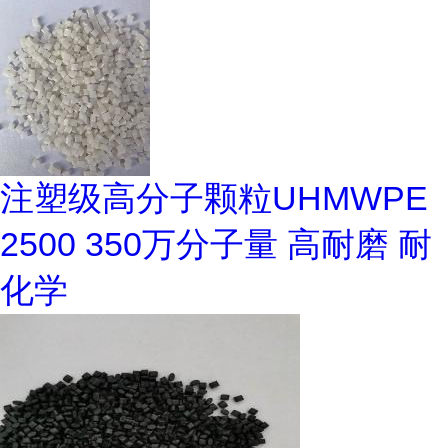
注塑级高分子颗粒UHMWPE
2500 350万分子量 高耐磨 耐
化学