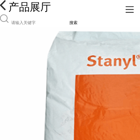
产品展厅
搜索