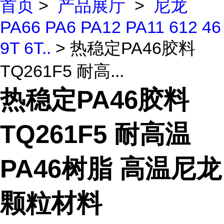
首页
>
产品展厅
>
尼龙
PA66 PA6 PA12 PA11 612 46
9T 6T..
> 热稳定PA46胶料
TQ261F5 耐高...
热稳定PA46胶料
TQ261F5 耐高温
PA46树脂 高温尼龙
颗粒材料