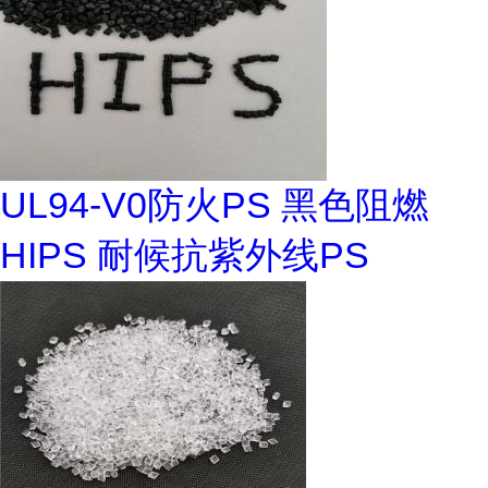
UL94-V0防火PS 黑色阻燃
HIPS 耐候抗紫外线PS