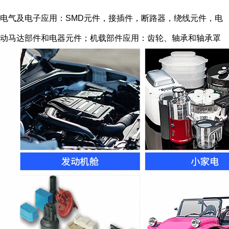
电气及电子应用：SMD元件，接插件，断路器，绕线元件，电
动马达部件和电器元件；机载部件应用：齿轮、轴承和轴承罩