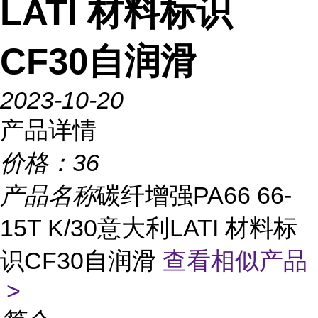
LATI 材料标识
CF30自润滑
2023-10-20
产品详情
价格：
36
产品名称
碳纤增强PA66 66-
15T K/30意大利LATI 材料标
识CF30自润滑
查看相似产品
>