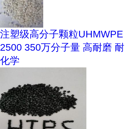
注塑级高分子颗粒UHMWPE
2500 350万分子量 高耐磨 耐
化学