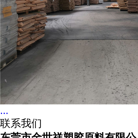
...
联系我们
东莞市金世祥塑胶原料有限公