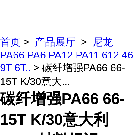
首页
>
产品展厅
>
尼龙
PA66 PA6 PA12 PA11 612 46
9T 6T..
> 碳纤增强PA66 66-
15T K/30意大...
碳纤增强PA66 66-
15T K/30意大利