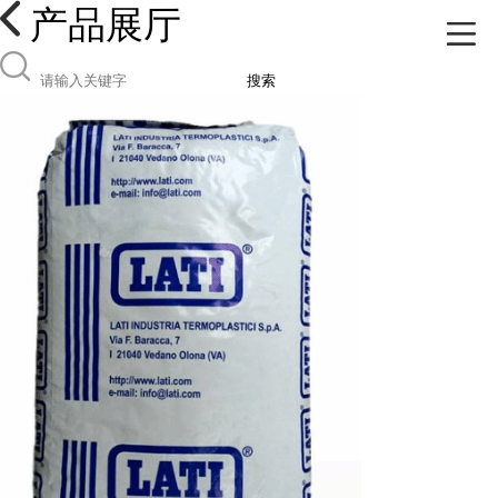
产品展厅
搜索