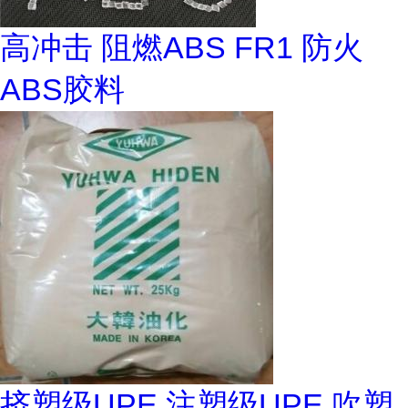
高冲击 阻燃ABS FR1 防火
ABS胶料
挤塑级UPE 注塑级UPE 吹塑