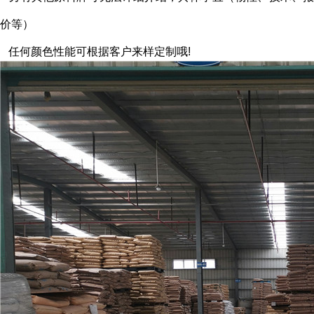
价等）
任何颜色性能可根据客户来样定制哦
!