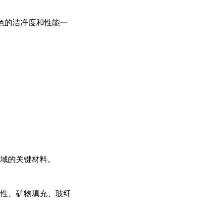
色的洁净度和性能一
领域的关键材料。
改性、矿物填充、玻纤