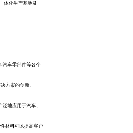
一体化生产基地及一
和汽车零部件等各个
解决方案的创新。
广泛地应用于汽车、
改性材料可以提高客户