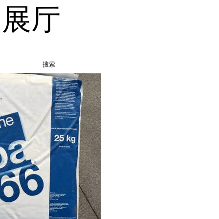
品展厅
搜索