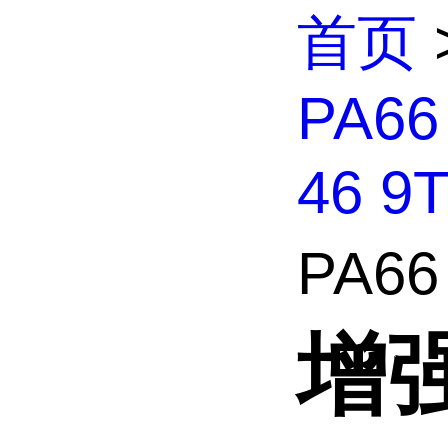
首页
PA66
46 9T
PA66
增强