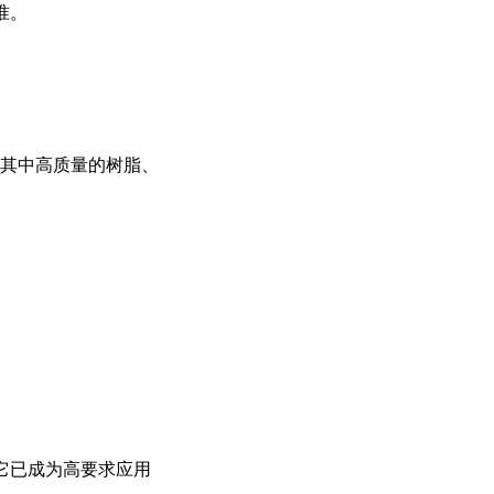
准。
。其中高质量的树脂、
，它已成为高要求应用