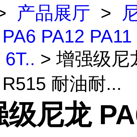
>
产品展厅
>
 PA6 PA12 PA11
 6T..
> 增强级尼
 R515 耐油耐...
级尼龙 PA