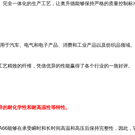
。完全一体化的生产工艺，让奥升德能够保持严格的质量控制标
广泛应用于汽车、电气和电子产品、消费和工业产品以及纺织品领域
工艺精致的纤维，凭借优异的性能赢得了各个行业的一致好评。
异的耐化学性和耐高温性等特性。
e PA66能够在承受瞬时和长时间高温和高压后保持完整性，因此