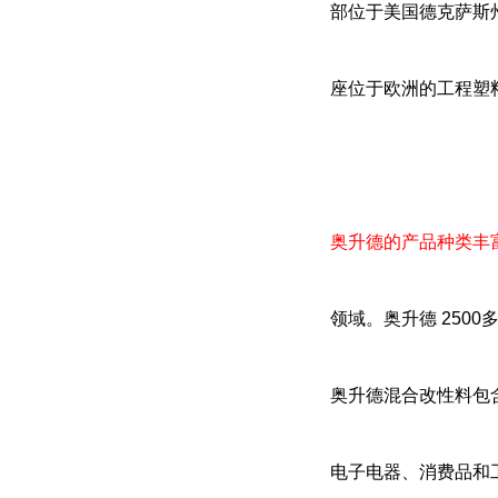
部位于美国德克萨斯
座位于欧洲的工程塑
奥升德的产品种类丰
领域。奥升德 250
奥升德混合改性料包
电子电器、消费品和