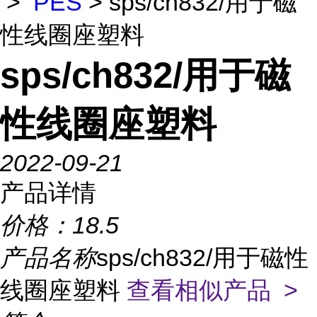
>
PES
> sps/ch832/用于磁
性线圈座塑料
sps/ch832/用于磁
性线圈座塑料
2022-09-21
产品详情
价格：
18.5
产品名称
sps/ch832/用于磁性
线圈座塑料
查看相似产品 >