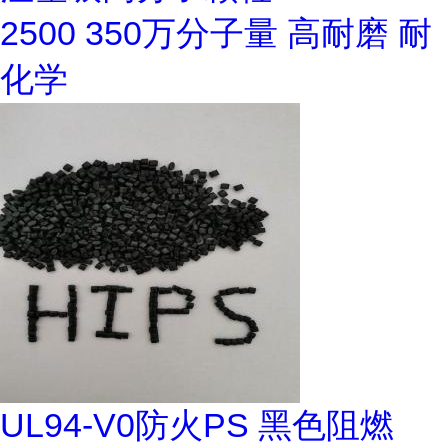
2500 350万分子量 高耐磨 耐
化学
UL94-V0防火PS 黑色阻燃