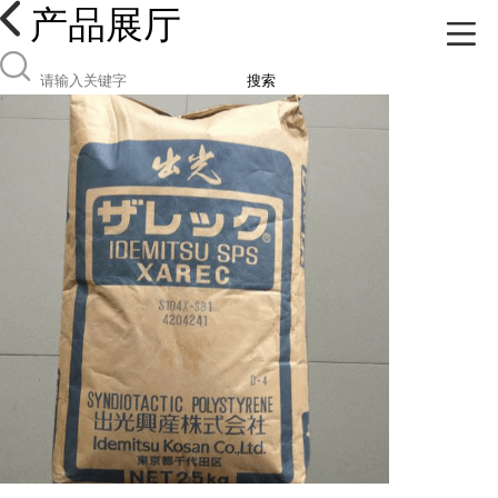
产品展厅
搜索