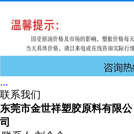
...
联系我们
东莞市金世祥塑胶原料有限公
司