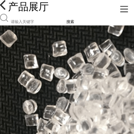
产品展厅
搜索