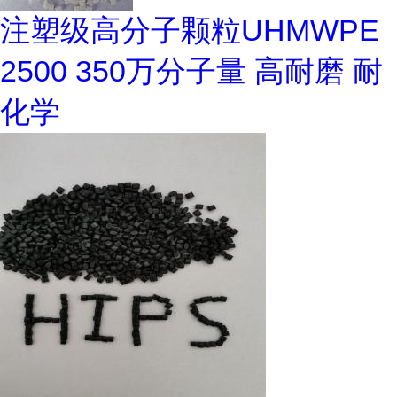
注塑级高分子颗粒UHMWPE
2500 350万分子量 高耐磨 耐
化学