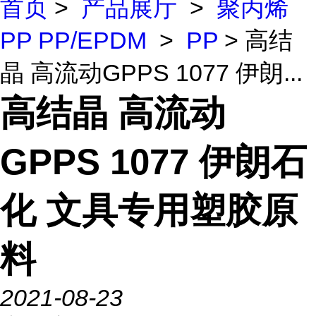
首页
>
产品展厅
>
聚丙烯
PP PP/EPDM
>
PP
> 高结
晶 高流动GPPS 1077 伊朗...
高结晶 高流动
GPPS 1077 伊朗石
化 文具专用塑胶原
料
2021-08-23