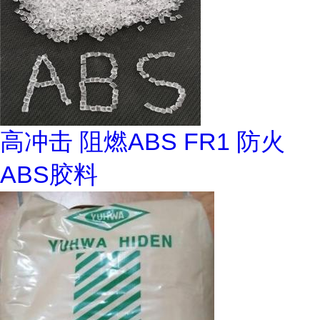
高冲击 阻燃ABS FR1 防火
ABS胶料