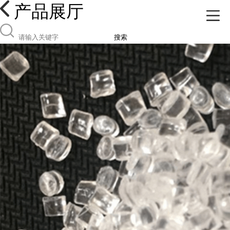
产品展厅
搜索