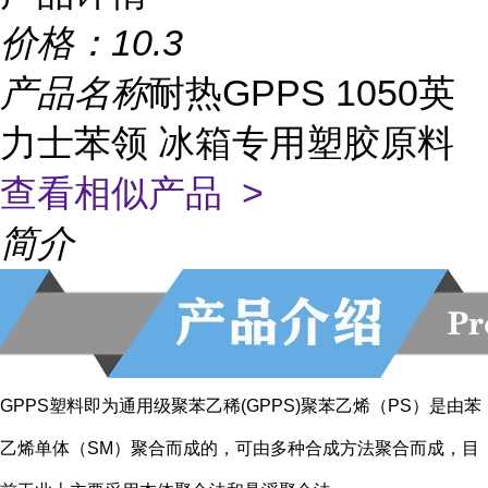
价格：
10.3
产品名称
耐热GPPS 1050英
力士苯领 冰箱专用塑胶原料
查看相似产品 >
简介
GPPS塑料即为通用级聚苯乙稀(GPPS)聚苯乙烯（PS）是由苯
乙烯单体（SM）聚合而成的，可由多种合成方法聚合而成，目