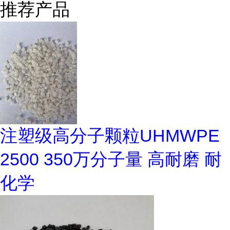
推荐产品
注塑级高分子颗粒UHMWPE
2500 350万分子量 高耐磨 耐
化学