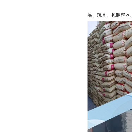
品、玩具、包装容器