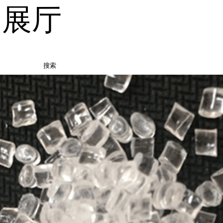
品展厅
搜索