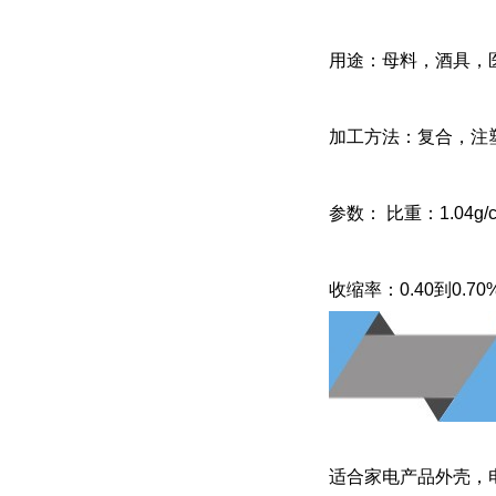
用途：母料，酒具，
加工方法：复合，注
参数： 比重：1.04g/c
收缩率：0.40到0.70
适合家电产品外壳，