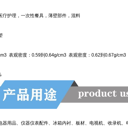
医疗护理，一次性餐具，薄壁部件，混料
塑
m3 表观密度：0.59到0.64g/cm3 表观密度：0.62到0.67g/cm3 
%
电器用品、仪器仪表配件、冰箱内衬、板材、电视机、收录机、