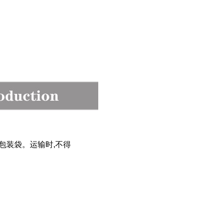
包装袋。运输时,不得