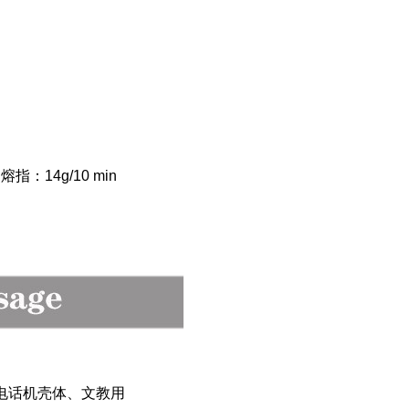
熔指：14g/10 min
电话机壳体、文教用