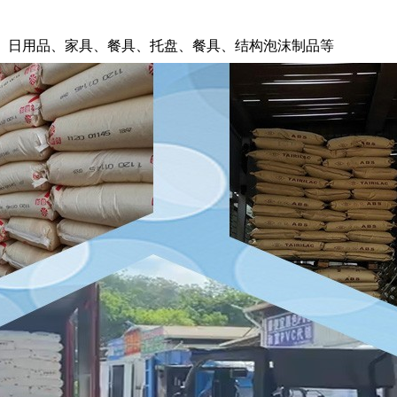
、日用品、家具、餐具、托盘、餐具、结构泡沫制品等