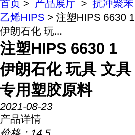
首页
>
产品展厅
>
抗冲聚苯
乙烯HIPS
> 注塑HIPS 6630 1
伊朗石化 玩...
注塑HIPS 6630 1
伊朗石化 玩具 文具
专用塑胶原料
2021-08-23
产品详情
价格：
14.5