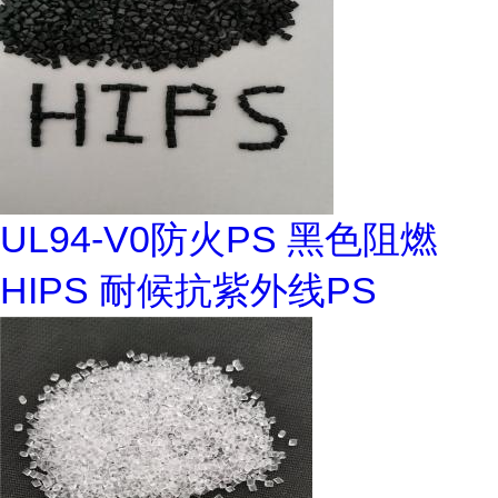
UL94-V0防火PS 黑色阻燃
HIPS 耐候抗紫外线PS