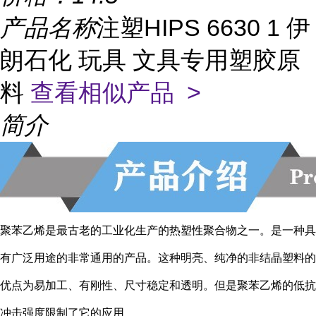
产品名称
注塑HIPS 6630 1 伊
朗石化 玩具 文具专用塑胶原
料
查看相似产品 >
简介
聚苯乙烯是最古老的工业化生产的热塑性聚合物之一。是一种具
有广泛用途的非常通用的产品。这种明亮、纯净的非结晶塑料的
优点为易加工、有刚性、尺寸稳定和透明。但是聚苯乙烯的低抗
冲击强度限制了它的应用