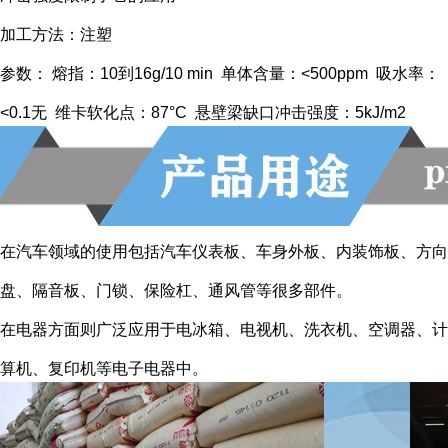
加工方法：注塑
参数： 熔指：10到16g/10 min 单体含量：<500ppm 吸水率：
<0.1无 维卡软化点：87°C 悬壁梁缺口冲击强度：5kJ/m2
在汽车领域的使用包括汽车仪表板、车身外板、内装饰板、方向
盘、隔音板、门锁、保险杠、通风管等很多部件。
在电器方面则广泛应用于电冰箱、电视机、洗衣机、空调器、计
算机、复印机等电子电器中。