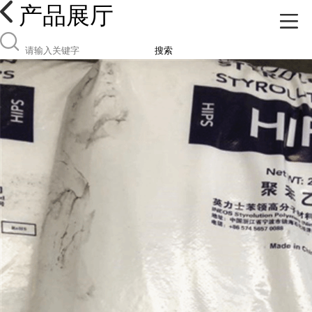
产品展厅
搜索