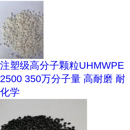
注塑级高分子颗粒UHMWPE
2500 350万分子量 高耐磨 耐
化学