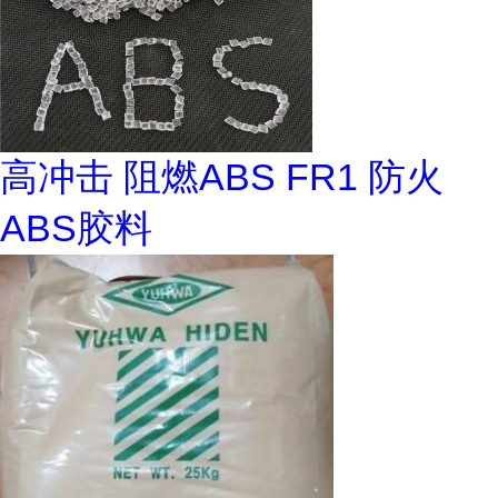
高冲击 阻燃ABS FR1 防火
ABS胶料